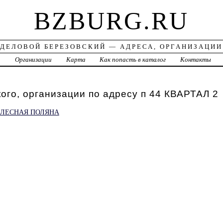
BZBURG.RU
ДЕЛОВОЙ БЕРЕЗОВСКИЙ — АДРЕСА, ОРГАНИЗАЦИИ
а
Организации
Карта
Как попасть в каталог
Контакты
ого, организации по адресу п 44 КВАРТАЛ 2
 ЛЕСНАЯ ПОЛЯНА