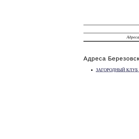
Адрес
Адреса Березовск
ЗАГОРОДНЫЙ КЛУБ