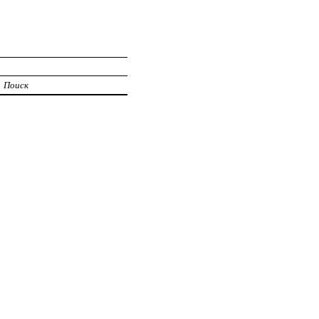
Поиск