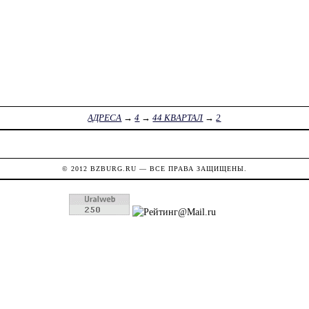
АДРЕСА
→
4
→
44 КВАРТАЛ
→
2
© 2012
BZBURG.RU
— ВСЕ ПРАВА ЗАЩИЩЕНЫ.