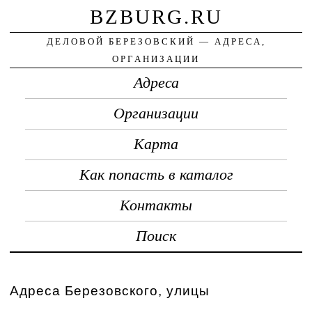
BZBURG.RU
ДЕЛОВОЙ БЕРЕЗОВСКИЙ — АДРЕСА,
ОРГАНИЗАЦИИ
Адреса
Организации
Карта
Как попасть в каталог
Контакты
Поиск
Адреса Березовского, улицы