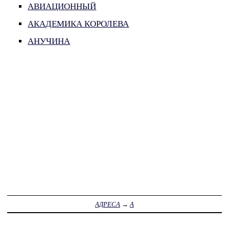
АВИАЦИОННЫЙ
АКАДЕМИКА КОРОЛЕВА
АНУЧИНА
АДРЕСА
→
А