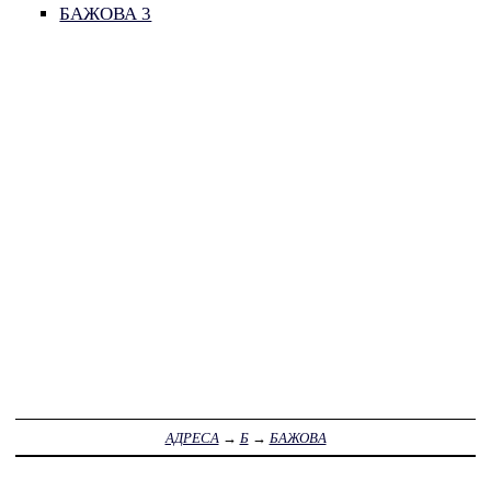
БАЖОВА 3
АДРЕСА
→
Б
→
БАЖОВА