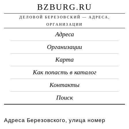
BZBURG.RU
ДЕЛОВОЙ БЕРЕЗОВСКИЙ — АДРЕСА,
ОРГАНИЗАЦИИ
Адреса
Организации
Карта
Как попасть в каталог
Контакты
Поиск
Адреса Березовского, улица номер