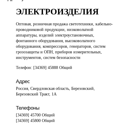
ЭЛЕКТРОИЗДЕЛИЯ
Оптовая, розничная
продажа светотехники, кабельно-
проводниковой продукции, низковольтной
аппаратуры, изделий электроустановочных,
фонтанного оборудования, высоковольтного
оборудования, компрессоров, генераторов, систем
грозозащиты и ОПН, приборов измерительных,
инструментов, систем безопасности
Телефон: [34369] 45888 Общий
Адрес
Россия, Свердловская область, Березовский,
Березовский Тракт, 1А
Телефоны
[34369] 45700 Общий
[34369] 45800 Общий