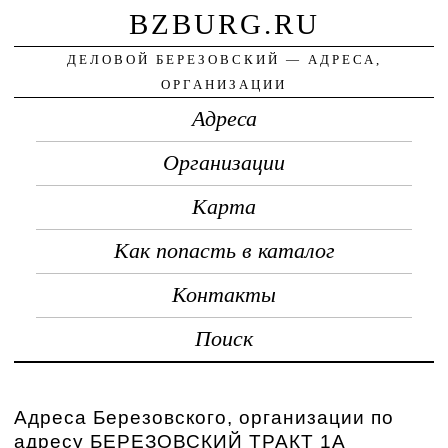
BZBURG.RU
ДЕЛОВОЙ БЕРЕЗОВСКИЙ — АДРЕСА,
ОРГАНИЗАЦИИ
Адреса
Организации
Карта
Как попасть в каталог
Контакты
Поиск
Адреса Березовского, организации по
адресу БЕРЕЗОВСКИЙ ТРАКТ 1А