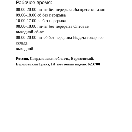
Рабочее время:
08.00-20.00 пн-пт без перерыва Экспресс-магазин
09.00-18.00 сб без перерыва
10.00-17.00 вс без перерыва
08.00-18.00 пн-пт без перерыва Оптовый
выходной сб-вс
08.00-20.00 пн-сб без перерыва Выдача товара со
склада
выходной вс
Россия, Свердловская область, Березовский,
Березовский Тракт, 1А, почтовый индекс 623700