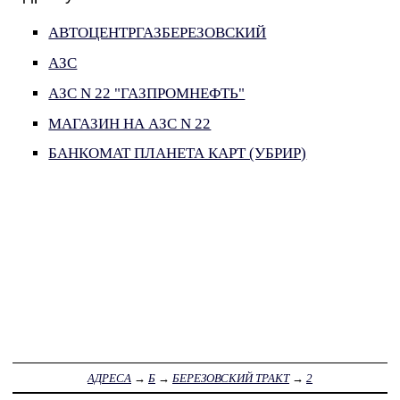
АВТОЦЕНТРГАЗБЕРЕЗОВСКИЙ
АЗС
АЗС N 22 "ГАЗПРОМНЕФТЬ"
МАГАЗИН НА АЗС N 22
БАНКОМАТ ПЛАНЕТА КАРТ (УБРИР)
АДРЕСА
→
Б
→
БЕРЕЗОВСКИЙ ТРАКТ
→
2