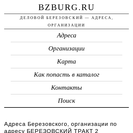
BZBURG.RU
ДЕЛОВОЙ БЕРЕЗОВСКИЙ — АДРЕСА,
ОРГАНИЗАЦИИ
Адреса
Организации
Карта
Как попасть в каталог
Контакты
Поиск
Адреса Березовского, организации по
адресу БЕРЕЗОВСКИЙ ТРАКТ 2