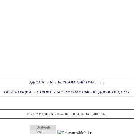
АДРЕСА
→
Б
→
БЕРЕЗОВСКИЙ ТРАКТ
→
5
ОРГАНИЗАЦИИ
→
СТРОИТЕЛЬНО-МОНТАЖНЫЕ ПРЕДПРИЯТИЯ, СМУ
© 2012
BZBURG.RU
— ВСЕ ПРАВА ЗАЩИЩЕНЫ.