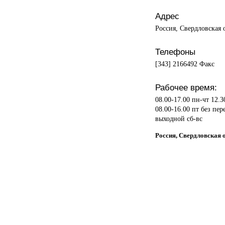
Адрес
Россия, Свердловская 
Телефоны
[343] 2166492 Факс
Рабочее время:
08.00-17.00 пн-чт 12.3
08.00-16.00 пт без пер
выходной сб-вс
Россия, Свердловская о