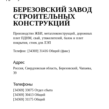
БЕРЕЗОВСКИЙ ЗАВОД
СТРОИТЕЛЬНЫХ
КОНСТРУКЦИЙ
Производство ЖБИ,
металлоконструкций, дорожных
плит ПДНМ, свай, утяжелителей, балок и плит
покрытия, стоек для ЛЭП
Телефон: [34369] 31416 Общий (факс)
Адрес
Россия, Свердловская область, Березовский, Чапаева,
39
Телефоны
[34369] 33075 Отдел сбыта
[34369] 30413 Общий
[34369] 31175 Общий