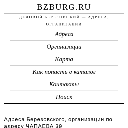
BZBURG.RU
ДЕЛОВОЙ БЕРЕЗОВСКИЙ — АДРЕСА,
ОРГАНИЗАЦИИ
Адреса
Организации
Карта
Как попасть в каталог
Контакты
Поиск
Адреса Березовского, организации по
адресу ЧАПАЕВА 39