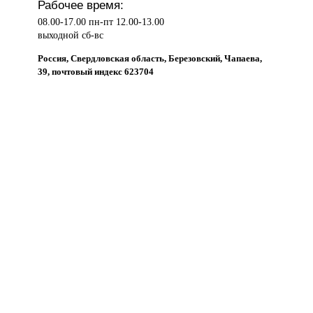
Рабочее время:
08.00-17.00 пн-пт 12.00-13.00
выходной сб-вс
Россия, Свердловская область, Березовский, Чапаева,
39, почтовый индекс 623704