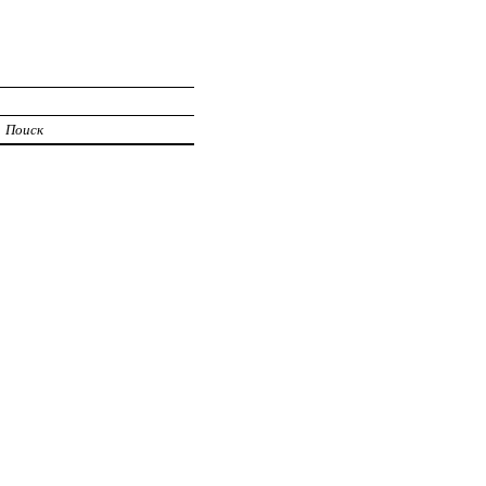
Поиск