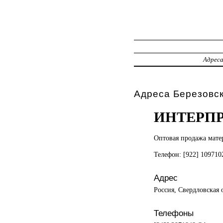
Адрес
Адреса Березовск
ИНТЕРП
Оптовая продажа
мате
Телефон: [922] 10971
Адрес
Россия, Свердловская 
Телефоны