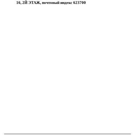
16, 2Й ЭТАЖ, почтовый индекс 623700