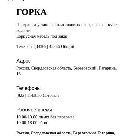
ГОРКА
Продажа и
установка пластиковых окон, шкафов-купе,
жалюзи
Корпусная мебель под заказ
Телефон: [34369] 45366 Общий
Адрес
Россия, Свердловская область, Березовский, Гагарина,
16
Телефоны
[922] 1143830 Сотовый
Рабочее время:
10.00-19.00 пн-пт без перерыва
10.00-18.00 сб-вс
Россия, Свердловская область, Березовский, Гагарина,