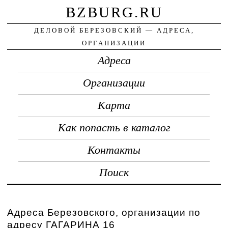
BZBURG.RU
ДЕЛОВОЙ БЕРЕЗОВСКИЙ — АДРЕСА,
ОРГАНИЗАЦИИ
Адреса
Организации
Карта
Как попасть в каталог
Контакты
Поиск
Адреса Березовского, организации по
адресу ГАГАРИНА 16