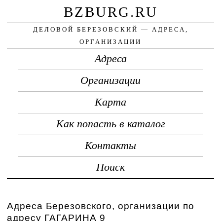
BZBURG.RU
ДЕЛОВОЙ БЕРЕЗОВСКИЙ — АДРЕСА,
ОРГАНИЗАЦИИ
Адреса
Организации
Карта
Как попасть в каталог
Контакты
Поиск
Адреса Березовского, организации по
адресу ГАГАРИНА 9