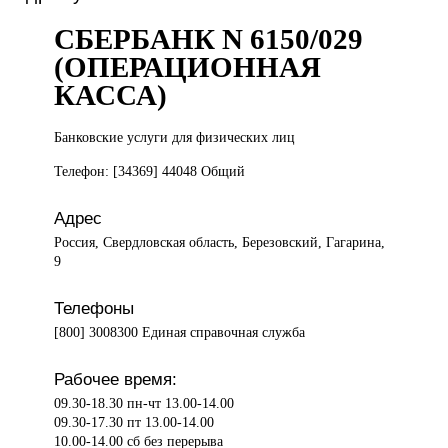
СБЕРБАНК N 6150/029
(ОПЕРАЦИОННАЯ
КАССА)
Банковские услуги
для физических лиц
Телефон: [34369] 44048 Общий
Адрес
Россия, Свердловская область, Березовский, Гагарина,
9
Телефоны
[800] 3008300 Единая справочная служба
Рабочее время:
09.30-18.30 пн-чт 13.00-14.00
09.30-17.30 пт 13.00-14.00
10.00-14.00 сб без перерыва