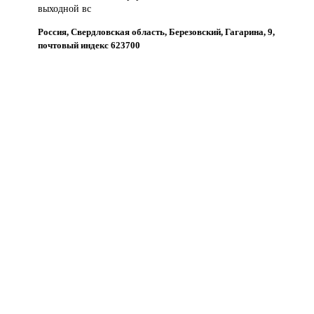
выходной вс
Россия, Свердловская область, Березовский, Гагарина, 9,
почтовый индекс 623700