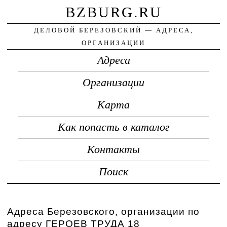
BZBURG.RU
ДЕЛОВОЙ БЕРЕЗОВСКИЙ — АДРЕСА,
ОРГАНИЗАЦИИ
Адреса
Организации
Карта
Как попасть в каталог
Контакты
Поиск
Адреса Березовского, организации по
адресу ГЕРОЕВ ТРУДА 18