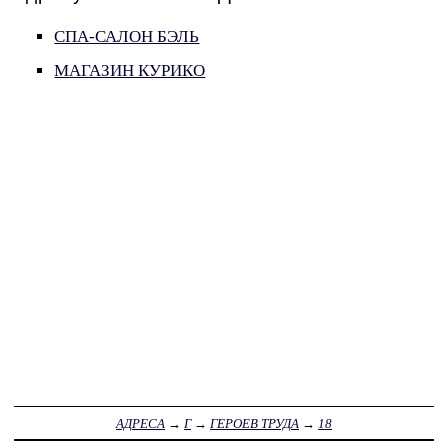
СПА-САЛОН БЭЛЬ
МАГАЗИН КУРИКО
АДРЕСА
→
Г
→
ГЕРОЕВ ТРУДА
→
18