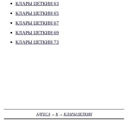
КЛАРЫ ЦЕТКИН 63
КЛАРЫ ЦЕТКИН 65
КЛАРЫ ЦЕТКИН 67
КЛАРЫ ЦЕТКИН 69
КЛАРЫ ЦЕТКИН 73
АДРЕСА
→
К
→
КЛАРЫ ЦЕТКИН