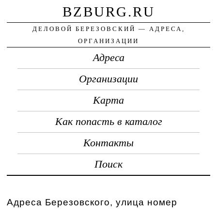
BZBURG.RU
ДЕЛОВОЙ БЕРЕЗОВСКИЙ — АДРЕСА,
ОРГАНИЗАЦИИ
Адреса
Организации
Карта
Как попасть в каталог
Контакты
Поиск
Адреса Березовского, улица номер