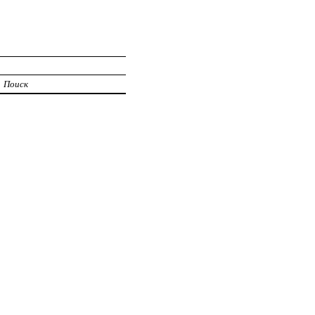
Поиск