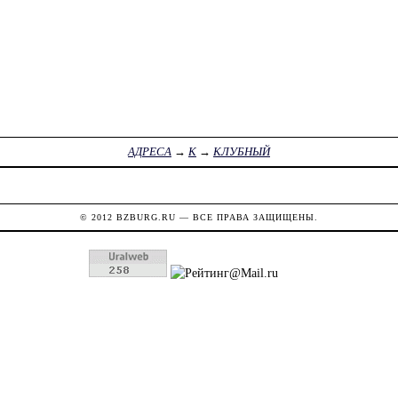
АДРЕСА
→
К
→
КЛУБНЫЙ
© 2012
BZBURG.RU
— ВСЕ ПРАВА ЗАЩИЩЕНЫ.