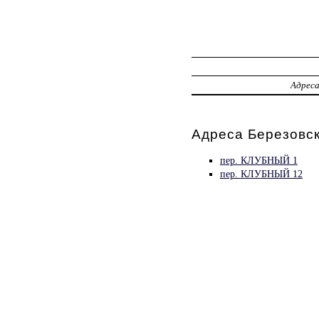
Адрес
Адреса Березовск
пер. КЛУБНЫЙ 1
пер. КЛУБНЫЙ 12