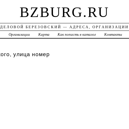
BZBURG.RU
ДЕЛОВОЙ БЕРЕЗОВСКИЙ — АДРЕСА, ОРГАНИЗАЦИИ
а
Организации
Карта
Как попасть в каталог
Контакты
ого, улица номер