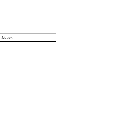
Поиск