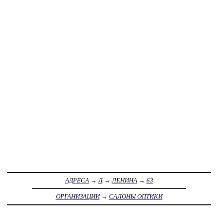
АДРЕСА
→
Л
→
ЛЕНИНА
→
63
ОРГАНИЗАЦИИ
→
САЛОНЫ ОПТИКИ