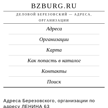
BZBURG.RU
ДЕЛОВОЙ БЕРЕЗОВСКИЙ — АДРЕСА,
ОРГАНИЗАЦИИ
Адреса
Организации
Карта
Как попасть в каталог
Контакты
Поиск
Адреса Березовского, организации по
адресу ЛЕНИНА 63