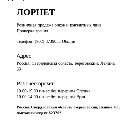
ЛОРНЕТ
Розничная продажа
очков и контактных линз
Проверка зрения
Телефон: [902] 8739053 Общий
Адрес
Россия, Свердловская область, Березовский, Ленина,
63
Рабочее время:
10.00-19.00 пн-вс без перерыва Оптика
10.00-14.00 пн-вс без перерыва Врач
Россия, Свердловская область, Березовский, Ленина, 63,
почтовый индекс 623706