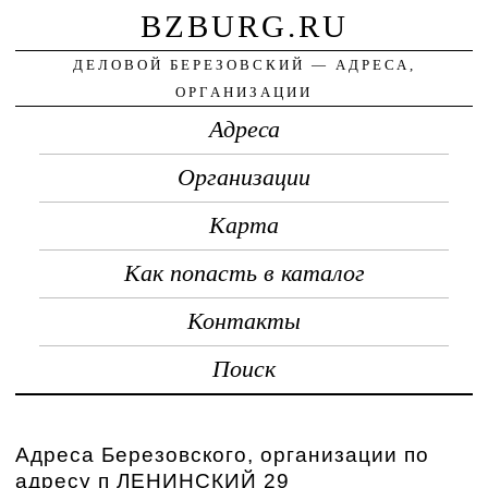
BZBURG.RU
ДЕЛОВОЙ БЕРЕЗОВСКИЙ — АДРЕСА,
ОРГАНИЗАЦИИ
Адреса
Организации
Карта
Как попасть в каталог
Контакты
Поиск
Адреса Березовского, организации по
адресу п ЛЕНИНСКИЙ 29