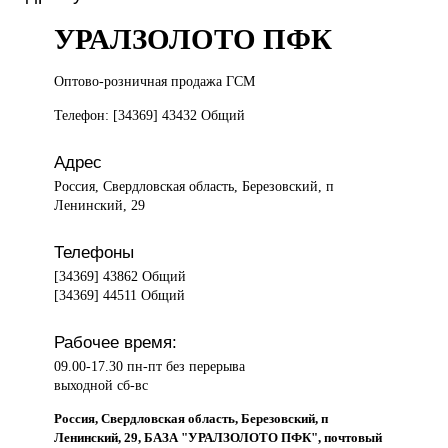
УРАЛЗОЛОТО ПФК
Оптово-розничная продажа
ГСМ
Телефон: [34369] 43432 Общий
Адрес
Россия, Свердловская область, Березовский, п
Ленинский, 29
Телефоны
[34369] 43862 Общий
[34369] 44511 Общий
Рабочее время:
09.00-17.30 пн-пт без перерыва
выходной сб-вс
Россия, Свердловская область, Березовский, п
Ленинский, 29, БАЗА "УРАЛЗОЛОТО ПФК", почтовый