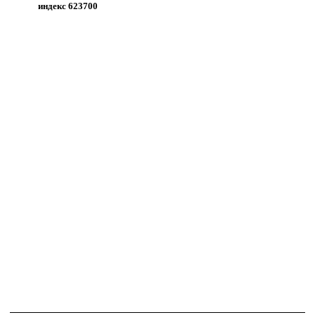
индекс 623700