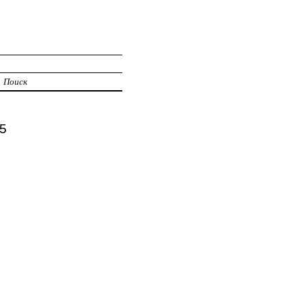
Поиск
5