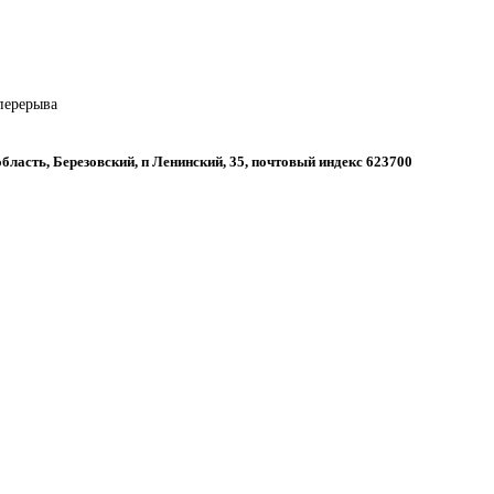
 перерыва
бласть, Березовский, п Ленинский, 35, почтовый индекс 623700