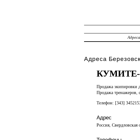
Адрес
Адреса Березовск
КУМИТЕ
Продажа экипировки
Продажа тренажеров, 
Телефон: [343] 34521
Адрес
Россия, Свердловская 
Телефоны