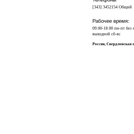
[343] 3452154 Общий
Рабочее время:
09.00-18.00 пн-пт без
выходной сб-вс
Россия, Свердловская о