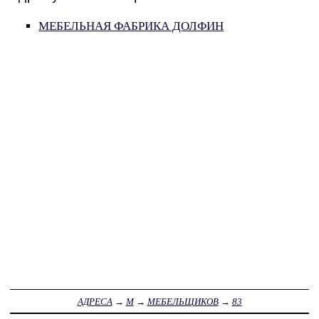
МЕБЕЛЬНАЯ ФАБРИКА ДОЛФИН
АДРЕСА
→
М
→
МЕБЕЛЬЩИКОВ
→
83