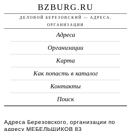
BZBURG.RU
ДЕЛОВОЙ БЕРЕЗОВСКИЙ — АДРЕСА,
ОРГАНИЗАЦИИ
Адреса
Организации
Карта
Как попасть в каталог
Контакты
Поиск
Адреса Березовского, организации по
адресу МЕБЕЛЬЩИКОВ 83