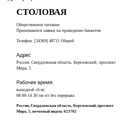
СТОЛОВАЯ
Общественное питание
Принимаются заявки на проведение банкетов
Телефон: [34369] 48711 Общий
Адрес
Россия, Свердловская область, Березовский, проспект
Мира, 5
Рабочее время:
выходной сб-вс
08.00-14.30 пн-пт без перерыва
Россия, Свердловская область, Березовский, проспект
Мира, 5, почтовый индекс 623702