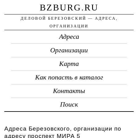
BZBURG.RU
ДЕЛОВОЙ БЕРЕЗОВСКИЙ — АДРЕСА,
ОРГАНИЗАЦИИ
Адреса
Организации
Карта
Как попасть в каталог
Контакты
Поиск
Адреса Березовского, организации по
адресу проспект МИРА 5