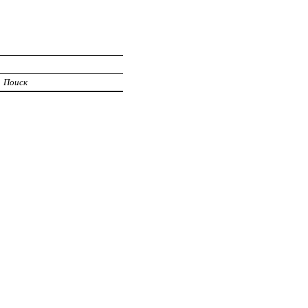
Поиск