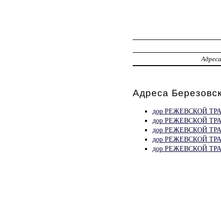
Адрес
Адреса Березовск
дор РЕЖЕВСКОЙ ТРА
дор РЕЖЕВСКОЙ ТРА
дор РЕЖЕВСКОЙ ТРА
дор РЕЖЕВСКОЙ ТРА
дор РЕЖЕВСКОЙ ТРА