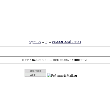
АДРЕСА
→
Р
→
РЕЖЕВСКОЙ ТРАКТ
© 2012
BZBURG.RU
— ВСЕ ПРАВА ЗАЩИЩЕНЫ.