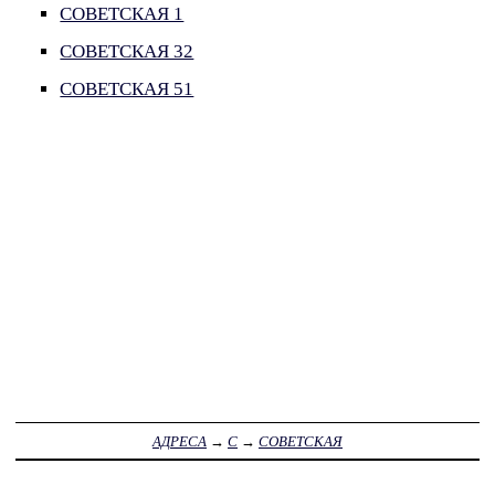
СОВЕТСКАЯ 1
СОВЕТСКАЯ 32
СОВЕТСКАЯ 51
АДРЕСА
→
С
→
СОВЕТСКАЯ