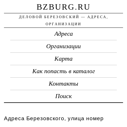
BZBURG.RU
ДЕЛОВОЙ БЕРЕЗОВСКИЙ — АДРЕСА,
ОРГАНИЗАЦИИ
Адреса
Организации
Карта
Как попасть в каталог
Контакты
Поиск
Адреса Березовского, улица номер