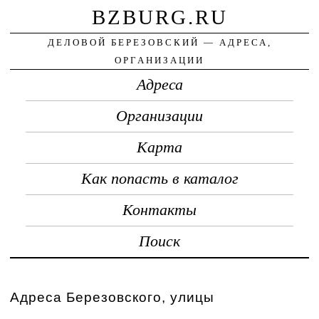
BZBURG.RU
ДЕЛОВОЙ БЕРЕЗОВСКИЙ — АДРЕСА,
ОРГАНИЗАЦИИ
Адреса
Организации
Карта
Как попасть в каталог
Контакты
Поиск
Адреса Березовского, улицы