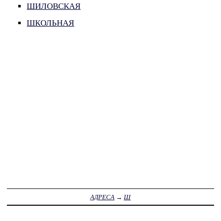
ШИЛОВСКАЯ
ШКОЛЬНАЯ
АДРЕСА
→
Ш