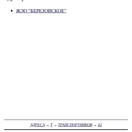
ЖЭО "БЕРЕЗОВСКОЕ"
АДРЕСА
→
Т
→
ТРАНСПОРТНИКОВ
→
42