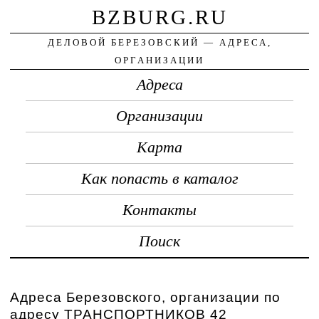
BZBURG.RU
ДЕЛОВОЙ БЕРЕЗОВСКИЙ — АДРЕСА,
ОРГАНИЗАЦИИ
Адреса
Организации
Карта
Как попасть в каталог
Контакты
Поиск
Адреса Березовского, организации по
адресу ТРАНСПОРТНИКОВ 42