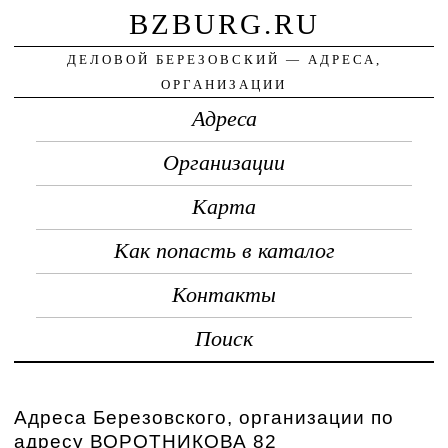
BZBURG.RU
ДЕЛОВОЙ БЕРЕЗОВСКИЙ — АДРЕСА,
ОРГАНИЗАЦИИ
Адреса
Организации
Карта
Как попасть в каталог
Контакты
Поиск
Адреса Березовского, организации по
адресу ВОРОТНИКОВА 82