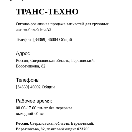
ТРАНС-ТЕХНО
Оптово-розничная продажа
запчастей для грузовых
автомобилей БелАЗ
Телефон: [34369] 46004 Общий
Адрес
Россия, Свердловская область, Березовский,
Воротникова, 82
Телефоны
[34369] 46002 Общий
Рабочее время:
08.00-17.00 пн-пт без перерыва
выходной сб-вс
Россия, Свердловская область, Березовский,
Воротникова, 82, почтовый индекс 623700