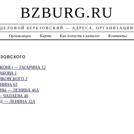
BZBURG.RU
ДЕЛОВОЙ БЕРЕЗОВСКИЙ — АДРЕСА, ОРГАНИЗАЦИИ
а
Организации
Карта
Как попасть в каталог
Контакты
зовского
КОНЕ) — ГАГАРИНА 12
АКОВА 1
ЯКОВСКОГО 2
НИНА 63
НЫ — ЛЕНИНА 46А
 ЧАПАЕВА 40
Д — ЛЕНИНА 32А