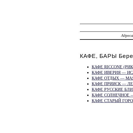
Адрес
КАФЕ, БАРЫ Бере
КАФЕ RICCONE (РИК
КАФЕ ИВЕРИЯ — ИС
КАФЕ ОТДЫХ — МА
КАФЕ ПРИИСК — ЛЕ
КАФЕ РУССКИЕ БЛИ
КАФЕ СОЛНЕЧНОЕ —
КАФЕ СТАРЫЙ ГОРО