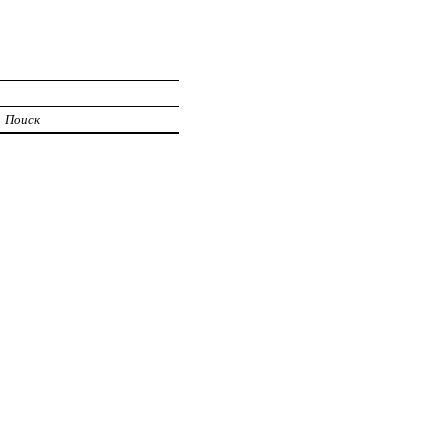
Поиск