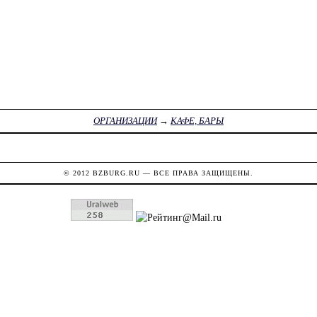
ОРГАНИЗАЦИИ
→
КАФЕ, БАРЫ
© 2012
BZBURG.RU
— ВСЕ ПРАВА ЗАЩИЩЕНЫ.