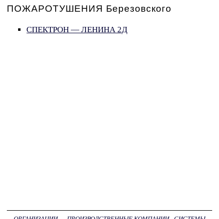
ПОЖАРОТУШЕНИЯ Березовского
СПЕКТРОН — ЛЕНИНА 2Д
ОРГАНИЗАЦИИ
→
ПРОИЗВОДСТВЕННЫЕ КОМПАНИИ - СИСТЕМЫ