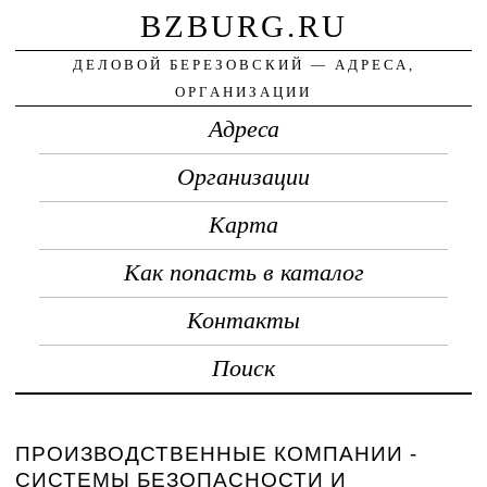
BZBURG.RU
ДЕЛОВОЙ БЕРЕЗОВСКИЙ — АДРЕСА,
ОРГАНИЗАЦИИ
Адреса
Организации
Карта
Как попасть в каталог
Контакты
Поиск
ПРОИЗВОДСТВЕННЫЕ КОМПАНИИ -
СИСТЕМЫ БЕЗОПАСНОСТИ И