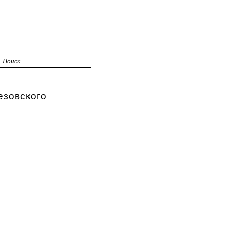
Поиск
зовского