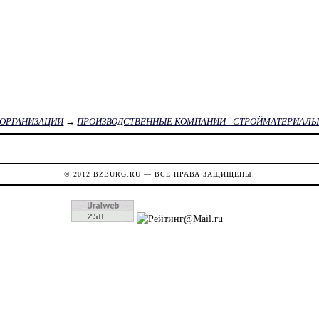
ОРГАНИЗАЦИИ
→
ПРОИЗВОДСТВЕННЫЕ КОМПАНИИ - СТРОЙМАТЕРИАЛ
© 2012
BZBURG.RU
— ВСЕ ПРАВА ЗАЩИЩЕНЫ.