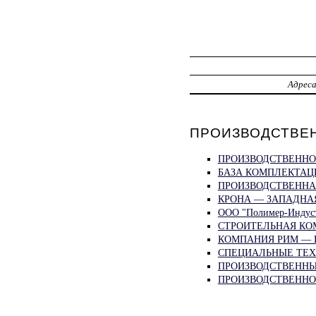
Адрес
ПРОИЗВОДСТВЕН
ПРОИЗВОДСТВЕННО
БАЗА КОМПЛЕКТАЦИ
ПРОИЗВОДСТВЕННАЯ
КРОНА — ЗАПАДНАЯ
ООО "Полимер-Индус
СТРОИТЕЛЬНАЯ КО
КОМПАНИЯ РИМ — 
СПЕЦИАЛЬНЫЕ ТЕХ
ПРОИЗВОДСТВЕННЫ
ПРОИЗВОДСТВЕННО