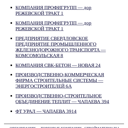
КОМПАНИЯ ПРОФИГРУПП — дор
РЕЖЕВСКОЙ ТРАКТ 1
КОМПАНИЯ ПРОФИГРУПП — дор
РЕЖЕВСКОЙ ТРАКТ 1
ПРЕДПРИЯТИЕ СВЕРДЛОВСКОЕ
ПРЕДПРИЯТИЕ ПРОМЫШЛЕННОГО
ЖЕЛЕЗНОДОРОЖНОГО ТРАНСПОРТА —
КОМСОМОЛЬСКАЯ 8
КОМПАНИЯ СВК-БЕТОН — НОВАЯ 24
ПРОИЗВОДСТВЕННО-КОММЕРЧЕСКАЯ
ФИРМА СТРОИТЕЛЬНЫЕ СИСТЕМЫ —
ЭНЕРГОСТРОИТЕЛЕЙ 6А
ПРОИЗВОДСТВЕННО-СТРОИТЕЛЬНОЕ
ОБЪЕДИНЕНИЕ ТЕПЛИТ — ЧАПАЕВА 394
ФТ УРАЛ — ЧАПАЕВА 3914