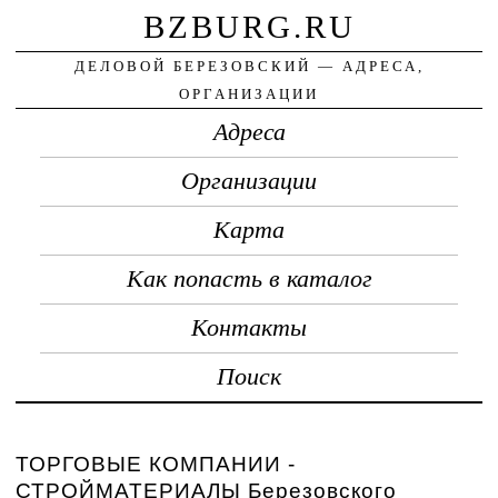
BZBURG.RU
ДЕЛОВОЙ БЕРЕЗОВСКИЙ — АДРЕСА,
ОРГАНИЗАЦИИ
Адреса
Организации
Карта
Как попасть в каталог
Контакты
Поиск
ТОРГОВЫЕ КОМПАНИИ -
СТРОЙМАТЕРИАЛЫ Березовского