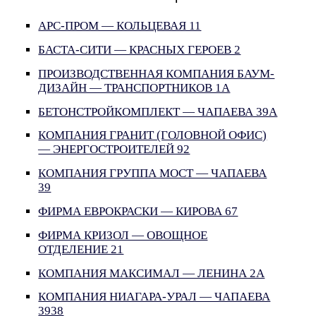
АРС-ПРОМ — КОЛЬЦЕВАЯ 11
БАСТА-СИТИ — КРАСНЫХ ГЕРОЕВ 2
ПРОИЗВОДСТВЕННАЯ КОМПАНИЯ БАУМ-
ДИЗАЙН — ТРАНСПОРТНИКОВ 1А
БЕТОНСТРОЙКОМПЛЕКТ — ЧАПАЕВА 39А
КОМПАНИЯ ГРАНИТ (ГОЛОВНОЙ ОФИС)
— ЭНЕРГОСТРОИТЕЛЕЙ 92
КОМПАНИЯ ГРУППА МОСТ — ЧАПАЕВА
39
ФИРМА ЕВРОКРАСКИ — КИРОВА 67
ФИРМА КРИЗОЛ — ОВОЩНОЕ
ОТДЕЛЕНИЕ 21
КОМПАНИЯ МАКСИМАЛ — ЛЕНИНА 2А
КОМПАНИЯ НИАГАРА-УРАЛ — ЧАПАЕВА
3938