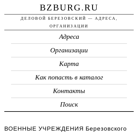
BZBURG.RU
ДЕЛОВОЙ БЕРЕЗОВСКИЙ — АДРЕСА,
ОРГАНИЗАЦИИ
Адреса
Организации
Карта
Как попасть в каталог
Контакты
Поиск
ВОЕННЫЕ УЧРЕЖДЕНИЯ Березовского