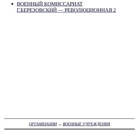
ВОЕННЫЙ КОМИССАРИАТ
Г.БЕРЕЗОВСКИЙ — РЕВОЛЮЦИОННАЯ 2
ОРГАНИЗАЦИИ
→
ВОЕННЫЕ УЧРЕЖДЕНИЯ