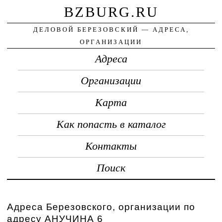
BZBURG.RU
ДЕЛОВОЙ БЕРЕЗОВСКИЙ — АДРЕСА,
ОРГАНИЗАЦИИ
Адреса
Организации
Карта
Как попасть в каталог
Контакты
Поиск
Адреса Березовского, организации по
адресу АНУЧИНА 6