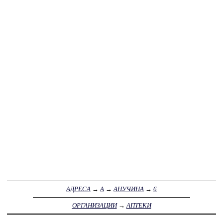
АДРЕСА
→
А
→
АНУЧИНА
→
6
ОРГАНИЗАЦИИ
→
АПТЕКИ