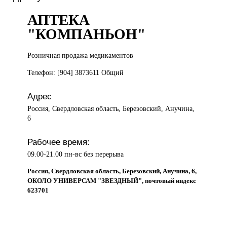
АПТЕКА
"КОМПАНЬОН"
Розничная продажа
медикаментов
Телефон: [904] 3873611 Общий
Адрес
Россия, Свердловская область, Березовский, Анучина,
6
Рабочее время:
09.00-21.00 пн-вс без перерыва
Россия, Свердловская область, Березовский, Анучина, 6,
ОКОЛО УНИВЕРСАМ "ЗВЕЗДНЫЙ", почтовый индекс
623701