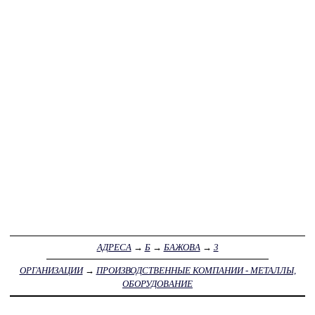
АДРЕСА
→
Б
→
БАЖОВА
→
3
ОРГАНИЗАЦИИ
→
ПРОИЗВОДСТВЕННЫЕ КОМПАНИИ - МЕТАЛЛЫ,
ОБОРУДОВАНИЕ