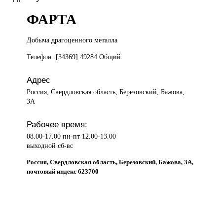
ФАРТА
Добыча драгоценного
металла
Телефон: [34369] 49284 Общий
Адрес
Россия, Свердловская область, Березовский, Бажова,
3А
Рабочее время:
08.00-17.00 пн-пт 12.00-13.00
выходной сб-вс
Россия, Свердловская область, Березовский, Бажова, 3А,
почтовый индекс 623700