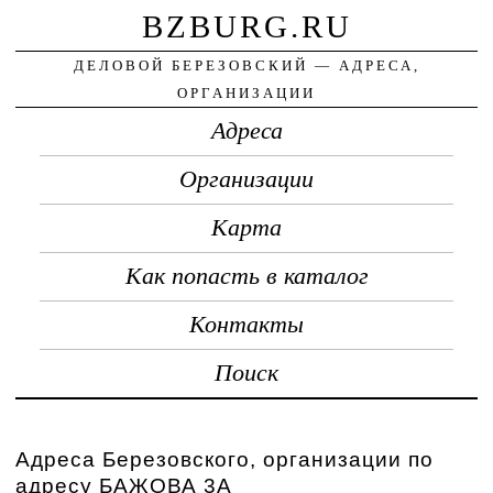
BZBURG.RU
ДЕЛОВОЙ БЕРЕЗОВСКИЙ — АДРЕСА,
ОРГАНИЗАЦИИ
Адреса
Организации
Карта
Как попасть в каталог
Контакты
Поиск
Адреса Березовского, организации по
адресу БАЖОВА 3А