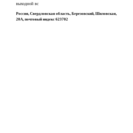
выходной вс
Россия, Свердловская область, Березовский, Шиловская,
20А, почтовый индекс 623702