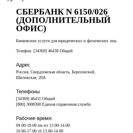
СБЕРБАНК N 6150/026
(ДОПОЛНИТЕЛЬНЫЙ
ОФИС)
Банковские услуги
для юридических и физических лиц
Телефон: [34369] 46438 Общий
Адрес
Россия, Свердловская область, Березовский,
Шиловская, 20А
Телефоны
[34369] 46431 Общий
[800] 3008300 Единая справочная служба
Рабочее время:
09.00-19.00 пн-пт 13.00-14.00
10.00-17.00 сб 13.00-14.00