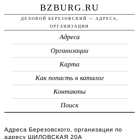
BZBURG.RU
ДЕЛОВОЙ БЕРЕЗОВСКИЙ — АДРЕСА,
ОРГАНИЗАЦИИ
Адреса
Организации
Карта
Как попасть в каталог
Контакты
Поиск
Адреса Березовского, организации по
адресу ШИЛОВСКАЯ 20А