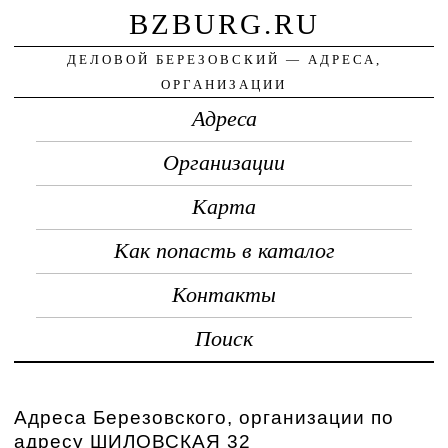
BZBURG.RU
ДЕЛОВОЙ БЕРЕЗОВСКИЙ — АДРЕСА,
ОРГАНИЗАЦИИ
Адреса
Организации
Карта
Как попасть в каталог
Контакты
Поиск
Адреса Березовского, организации по
адресу ШИЛОВСКАЯ 32