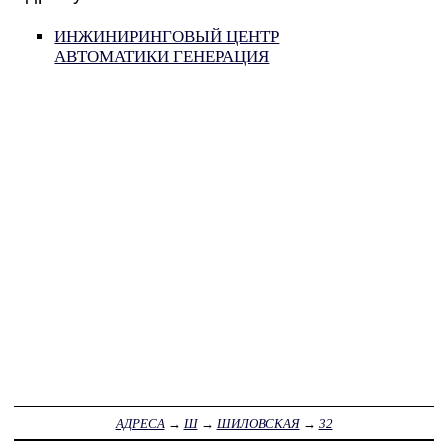
ИНЖИНИРИНГОВЫЙ ЦЕНТР
АВТОМАТИКИ ГЕНЕРАЦИЯ
АДРЕСА
→
Ш
→
ШИЛОВСКАЯ
→
32